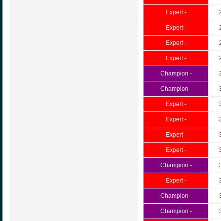
Expert -
Expert -
Expert -
Expert -
Champion -
Champion -
Expert -
Expert -
Expert -
Expert -
Champion -
Expert -
Champion -
Champion -