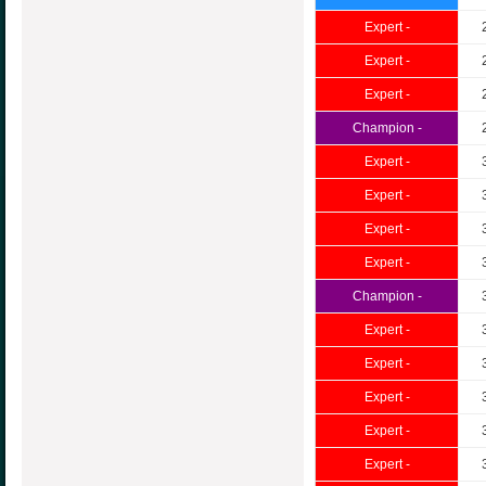
Expert -
Expert -
Expert -
Champion -
Expert -
Expert -
Expert -
Expert -
Champion -
Expert -
Expert -
Expert -
Expert -
Expert -