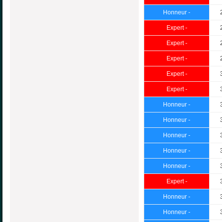
Honneur -
Expert -
Expert -
Expert -
Expert -
Expert -
Honneur -
Honneur -
Honneur -
Honneur -
Honneur -
Expert -
Honneur -
Honneur -