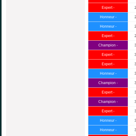
Expert -
Honneur -
Honneur -
Expert -
Champion -
Expert -
Expert -
Honneur -
Champion -
Expert -
Champion -
Expert -
Honneur -
Honneur -