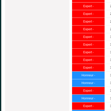
Expert -
Expert -
Expert -
Expert -
Expert -
Expert -
Expert -
Expert -
Expert -
Honneur -
Honneur -
Expert -
Honneur -
Expert -