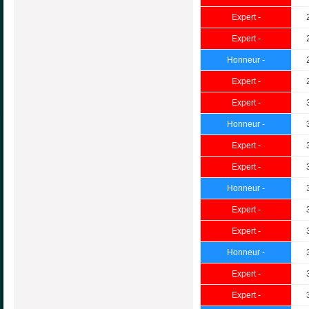
Expert -
Expert -
Honneur -
Expert -
Expert -
Honneur -
Expert -
Expert -
Honneur -
Expert -
Expert -
Honneur -
Expert -
Expert -