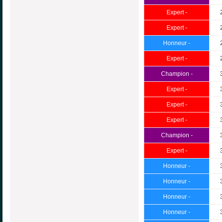
Expert -
Expert -
Honneur -
Expert -
Champion -
Expert -
Expert -
Expert -
Champion -
Expert -
Honneur -
Honneur -
Honneur -
Honneur -