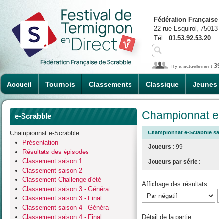
Fédération Française
22 rue Esquirol, 75013
Tél :
01.53.92.53.20
3
Il y a actuellement
Accueil
Tournois
Classements
Classique
Jeunes
Championnat e-
e-Scrabble
Championnat e-Scrabble
Championnat e-Scrabble sai
Présentation
Joueurs :
99
Résultats des épisodes
Classement saison 1
Joueurs par série :
Classement saison 2
Classement Challenge d'été
Affichage des résultats :
Classement saison 3 - Général
Classement saison 3 - Final
Classement saison 4 - Général
Classement saison 4 - Final
Détail de la partie :