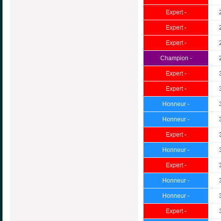
Expert -
Expert -
Expert -
Champion -
Expert -
Expert -
Honneur -
Honneur -
Expert -
Honneur -
Expert -
Honneur -
Honneur -
Expert -