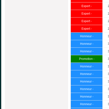
Expert -
Expert -
Expert -
Expert -
Honneur -
Honneur -
Honneur -
Promotion -
Honneur -
Honneur -
Honneur -
Honneur -
Honneur -
Honneur -