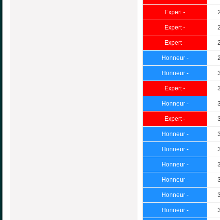
Expert -
Expert -
Expert -
Honneur -
Honneur -
Expert -
Honneur -
Expert -
Honneur -
Honneur -
Honneur -
Honneur -
Honneur -
Honneur -