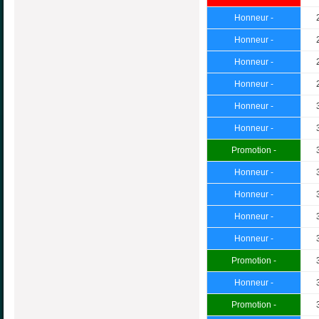
Honneur -
Honneur -
Honneur -
Honneur -
Honneur -
Honneur -
Promotion -
Honneur -
Honneur -
Honneur -
Honneur -
Promotion -
Honneur -
Promotion -