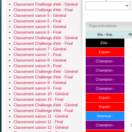
Classement Challenge d'été - Général
Classement Challenge d'été - Final
Classement saison 5 - Général
Classement saison 5 - Final
Page précedente
Classement saison 6 - Général
Classement saison 6 - Final
Div. - Grp.
P
Classement Challenge d'été - Général
Élite -
Classement Challenge d'été - Final
Classement saison 7 - Général
Expert -
Classement saison 7 - Final
Classement saison 8 - Général
Champion -
Classement saison 8 - Final
Champion -
Classement Challenge d'été - Général
Classement Challenge d'été - Final
Champion -
Classement saison 9 - Général
Classement saison 9 - Final
Champion -
Classement saison 10 - Général
Expert -
Classement saison 10 - Final
Classement Challenge d'été - Général
Expert -
Classement Challenge d'été - Final
Classement saison 11 - Général
Honneur -
Classement saison 11 - Final
Champion -
Classement saison 12 - Général