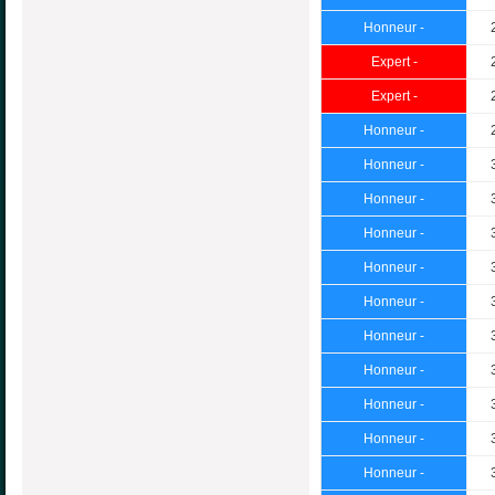
Honneur -
Expert -
Expert -
Honneur -
Honneur -
Honneur -
Honneur -
Honneur -
Honneur -
Honneur -
Honneur -
Honneur -
Honneur -
Honneur -