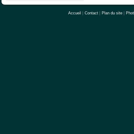
Accueil
|
Contact
|
Plan du site
|
Pho