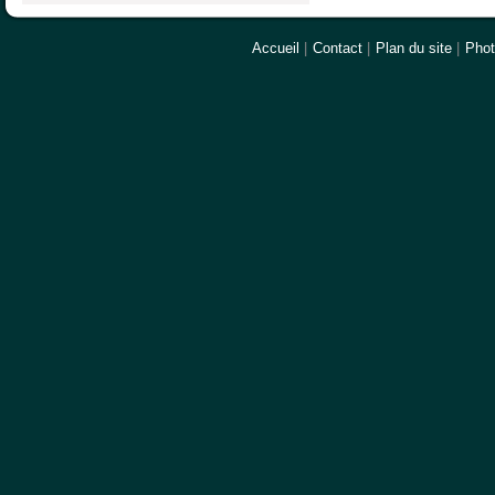
Accueil
|
Contact
|
Plan du site
|
Pho