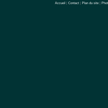
Accueil
|
Contact
|
Plan du site
|
Pho