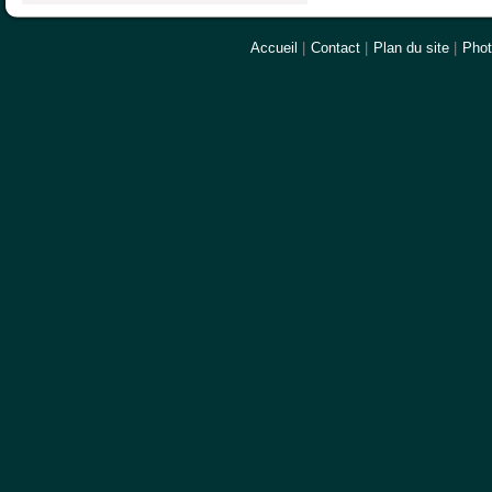
Accueil
|
Contact
|
Plan du site
|
Pho