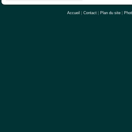
Accueil
|
Contact
|
Plan du site
|
Pho