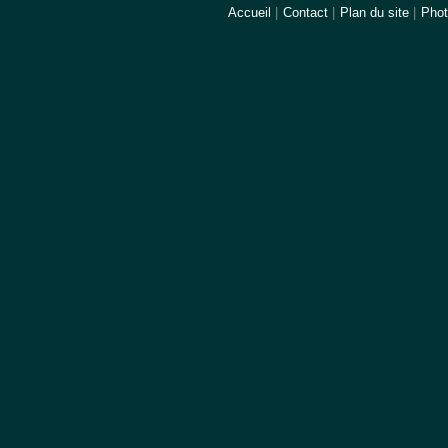
Accueil
|
Contact
|
Plan du site
|
Pho