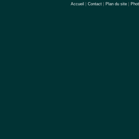
Accueil
|
Contact
|
Plan du site
|
Pho