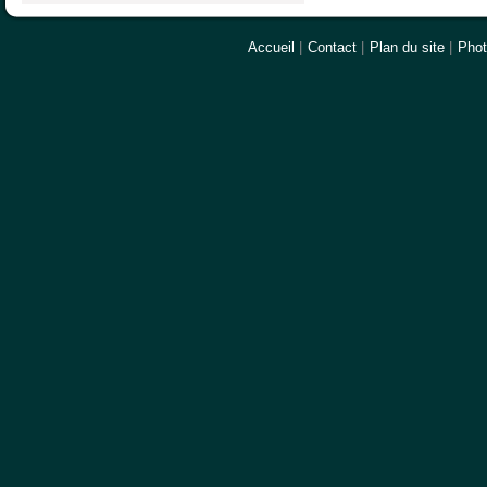
Accueil
|
Contact
|
Plan du site
|
Pho