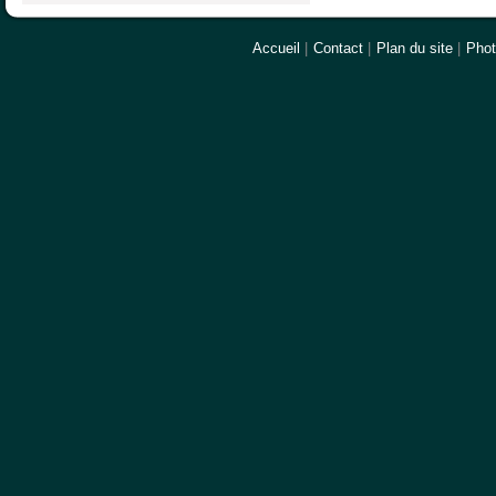
Accueil
|
Contact
|
Plan du site
|
Pho