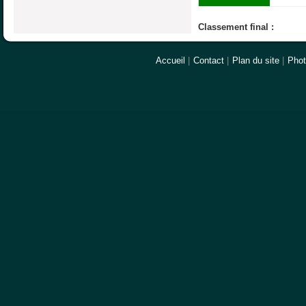
Classement final :
Accueil
|
Contact
|
Plan du site
|
Pho