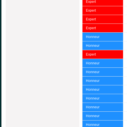
Expert
Expert
Expert
Expert
Honneur
Honneur
Expert
Honneur
Honneur
Honneur
Honneur
Honneur
Honneur
Honneur
Honneur