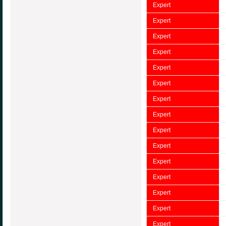
Expert
Expert
Expert
Expert
Expert
Expert
Expert
Expert
Expert
Expert
Expert
Expert
Expert
Expert
Expert