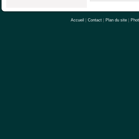
Accueil
|
Contact
|
Plan du site
|
Pho