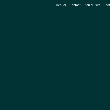
Accueil
|
Contact
|
Plan du site
|
Pho