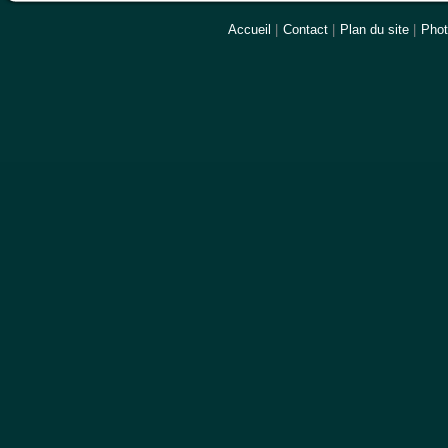
Accueil
|
Contact
|
Plan du site
|
Pho