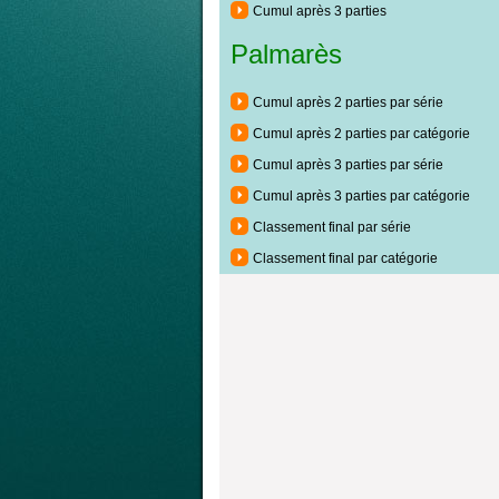
Cumul après 3 parties
Palmarès
Cumul après 2 parties par série
Cumul après 2 parties par catégorie
Cumul après 3 parties par série
Cumul après 3 parties par catégorie
Classement final par série
Classement final par catégorie