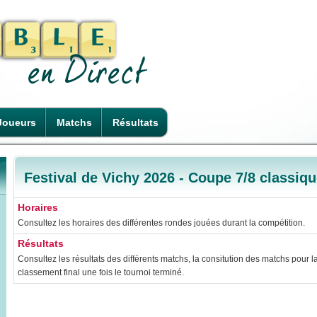
Joueurs
Matchs
Résultats
Festival de Vichy 2026 - Coupe 7/8 classiq
Horaires
Consultez les horaires des différentes rondes jouées durant la compétition.
Résultats
Consultez les résultats des différents matchs, la consitution des matchs pour l
classement final une fois le tournoi terminé.