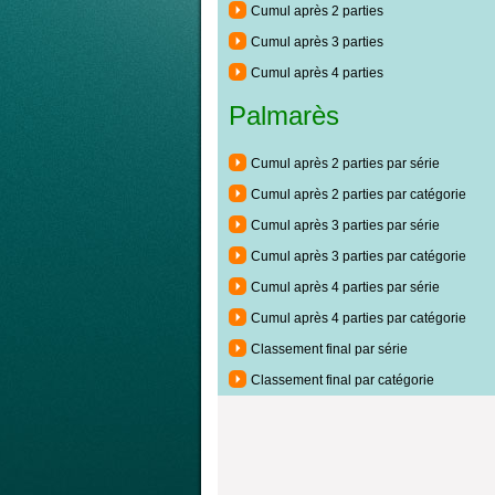
Cumul après 2 parties
Cumul après 3 parties
Cumul après 4 parties
Palmarès
Cumul après 2 parties par série
Cumul après 2 parties par catégorie
Cumul après 3 parties par série
Cumul après 3 parties par catégorie
Cumul après 4 parties par série
Cumul après 4 parties par catégorie
Classement final par série
Classement final par catégorie