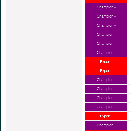
Champion -
Champion -
Champion -
Champion -
Champion -
Champion -
Expert -
Expert -
Champion -
Champion -
Champion -
Champion -
Expert -
Champion -