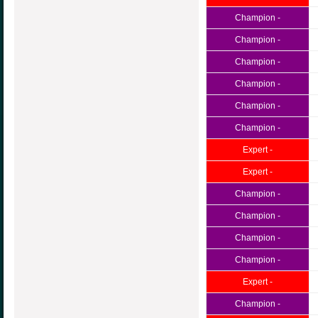
Champion -
Champion -
Champion -
Champion -
Champion -
Champion -
Expert -
Expert -
Champion -
Champion -
Champion -
Champion -
Expert -
Champion -