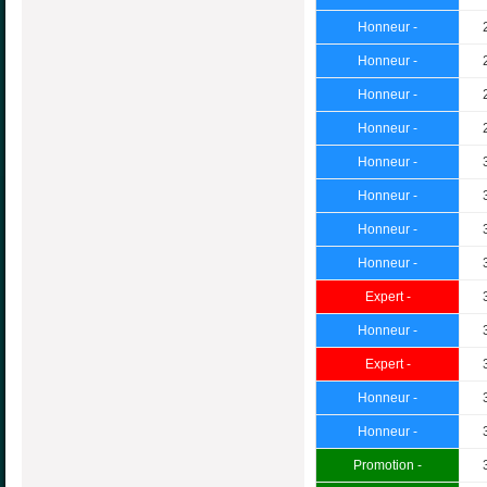
Honneur -
Honneur -
Honneur -
Honneur -
Honneur -
Honneur -
Honneur -
Honneur -
Expert -
Honneur -
Expert -
Honneur -
Honneur -
Promotion -