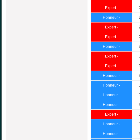
Expert -
Honneur -
Expert -
Expert -
Honneur -
Expert -
Expert -
Honneur -
Honneur -
Honneur -
Honneur -
Expert -
Honneur -
Honneur -