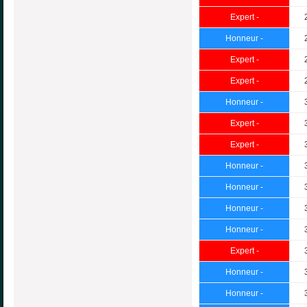
Expert -
Honneur -
Expert -
Expert -
Honneur -
Expert -
Expert -
Honneur -
Honneur -
Honneur -
Honneur -
Expert -
Honneur -
Honneur -