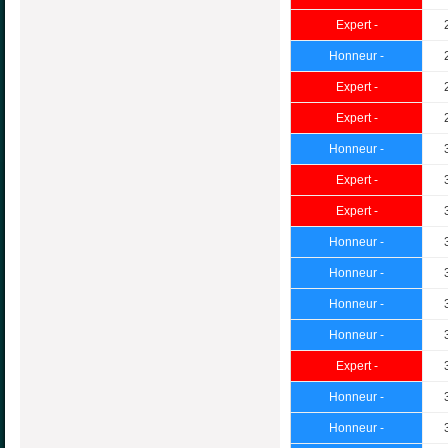
Expert -
Honneur -
Expert -
Expert -
Honneur -
Expert -
Expert -
Honneur -
Honneur -
Honneur -
Honneur -
Expert -
Honneur -
Honneur -