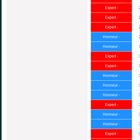
Expert -
Expert -
Expert -
Honneur -
Honneur -
Expert -
Expert -
Honneur -
Honneur -
Honneur -
Expert -
Honneur -
Honneur -
Expert -