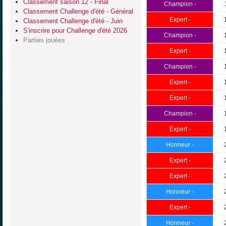
Classement saison 12 - Final
Champion -
Classement Challenge d'été - Général
Expert -
Classement Challenge d'été - Juin
S'inscrire pour Challenge d'été 2026
Champion -
Parties jouées
Expert -
Champion -
Expert -
Expert -
Champion -
Expert -
Honneur -
Expert -
Expert -
Honneur -
Expert -
Honneur -