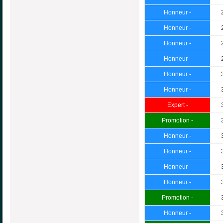
Honneur -
Honneur -
Honneur -
Honneur -
Honneur -
Honneur -
Expert -
Promotion -
Honneur -
Honneur -
Honneur -
Honneur -
Promotion -
Honneur -