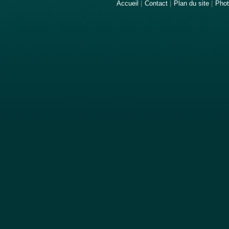
Accueil
|
Contact
|
Plan du site
|
Pho