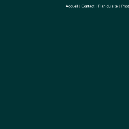
Accueil
|
Contact
|
Plan du site
|
Pho