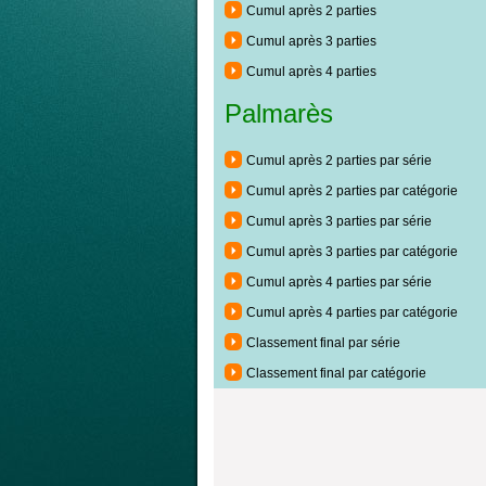
Cumul après 2 parties
Cumul après 3 parties
Cumul après 4 parties
Palmarès
Cumul après 2 parties par série
Cumul après 2 parties par catégorie
Cumul après 3 parties par série
Cumul après 3 parties par catégorie
Cumul après 4 parties par série
Cumul après 4 parties par catégorie
Classement final par série
Classement final par catégorie