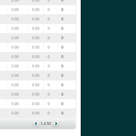
0.00
0.00
0
0
0.00
0.00
0
0
0.00
0.00
0
0
0.00
0.00
0
0
0.00
0.00
0
0
0.00
0.00
0
0
0.00
0.00
0
0
0.00
0.00
0
0
0.00
0.00
0
0
0.00
0.00
0
0
0.00
0.00
0
0
0.00
0.00
0
0
0.00
0.00
0
0
1 à 50