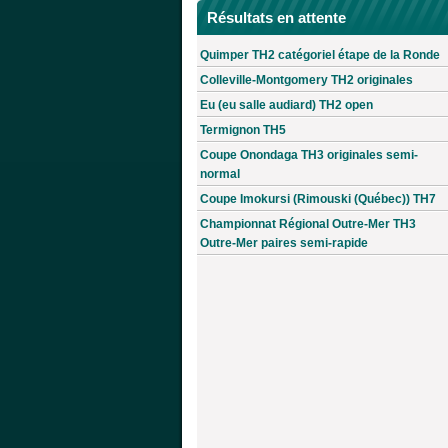
Résultats en attente
Quimper TH2 catégoriel étape de la Ronde
Colleville-Montgomery TH2 originales
Eu (eu salle audiard) TH2 open
Termignon TH5
Coupe Onondaga TH3 originales semi-
normal
Coupe Imokursi (Rimouski (Québec)) TH7
Championnat Régional Outre-Mer TH3
Outre-Mer paires semi-rapide