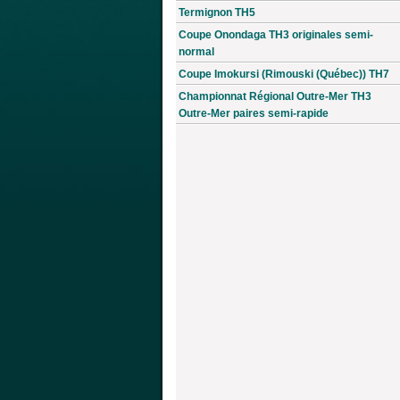
Termignon TH5
Coupe Onondaga TH3 originales semi-
normal
Coupe Imokursi (Rimouski (Québec)) TH7
Championnat Régional Outre-Mer TH3
Outre-Mer paires semi-rapide