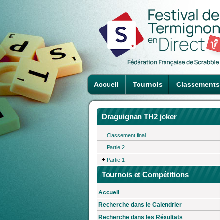
Accueil
Tournois
Classements
Draguignan TH2 joker
Classement final
Partie 2
Partie 1
Tournois et Compétitions
Accueil
Recherche dans le Calendrier
Recherche dans les Résultats