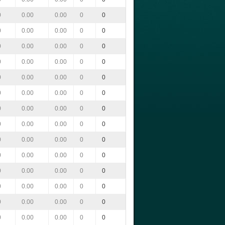
0
0.00
0.00
0
0
0
0.00
0.00
0
0
0
0.00
0.00
0
0
0
0.00
0.00
0
0
0
0.00
0.00
0
0
0
0.00
0.00
0
0
0
0.00
0.00
0
0
0
0.00
0.00
0
0
0
0.00
0.00
0
0
0
0.00
0.00
0
0
0
0.00
0.00
0
0
0
0.00
0.00
0
0
0
0.00
0.00
0
0
0
0.00
0.00
0
0