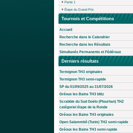
Partie 1
Étape du Grand Prix
Tournois et Compétitions
Accueil
Recherche dans le Calendrier
Recherche dans les Résultats
Simultanés Permanents et Fédéraux
Derniers résultats
Termignon TH3 originales
Termignon TH3 semi-rapide
SP du 01/09/2025 au 31/07/2026
Gréoux les Bains TH3 blitz
Scrabble du Sud Goëlo (Plourhan) TH2
catégoriel étape de la Ronde
Gréoux les Bains TH3 originales
Open Salammbô (Tunis) TH2 semi-rapide
Gréoux les Bains TH3 semi-rapide