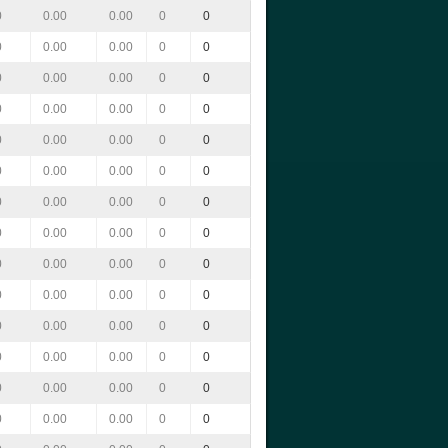
0
0.00
0.00
0
0
0
0.00
0.00
0
0
0
0.00
0.00
0
0
0
0.00
0.00
0
0
0
0.00
0.00
0
0
0
0.00
0.00
0
0
0
0.00
0.00
0
0
0
0.00
0.00
0
0
0
0.00
0.00
0
0
0
0.00
0.00
0
0
0
0.00
0.00
0
0
0
0.00
0.00
0
0
0
0.00
0.00
0
0
0
0.00
0.00
0
0