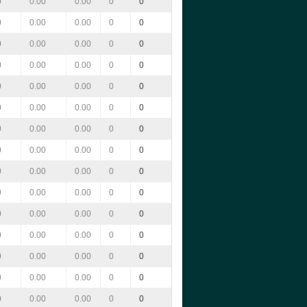
0
0.00
0.00
0
0
0
0.00
0.00
0
0
0
0.00
0.00
0
0
0
0.00
0.00
0
0
0
0.00
0.00
0
0
0
0.00
0.00
0
0
0
0.00
0.00
0
0
0
0.00
0.00
0
0
0
0.00
0.00
0
0
0
0.00
0.00
0
0
0
0.00
0.00
0
0
0
0.00
0.00
0
0
0
0.00
0.00
0
0
0
0.00
0.00
0
0
0
0.00
0.00
0
0