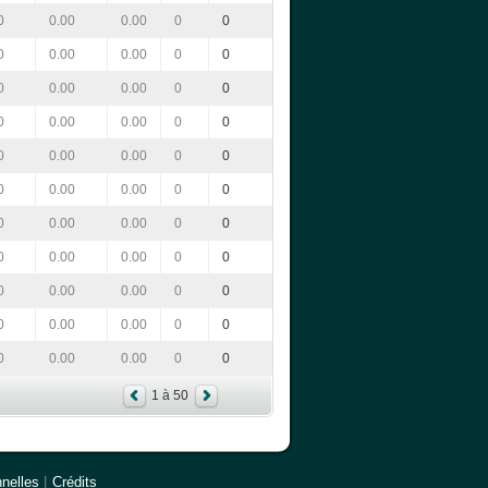
0
0.00
0.00
0
0
0
0.00
0.00
0
0
0
0.00
0.00
0
0
0
0.00
0.00
0
0
0
0.00
0.00
0
0
0
0.00
0.00
0
0
0
0.00
0.00
0
0
0
0.00
0.00
0
0
0
0.00
0.00
0
0
0
0.00
0.00
0
0
0
0.00
0.00
0
0
1 à 50
nelles
|
Crédits