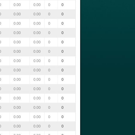
0
0.00
0.00
0
0
0
0.00
0.00
0
0
0
0.00
0.00
0
0
0
0.00
0.00
0
0
0
0.00
0.00
0
0
0
0.00
0.00
0
0
0
0.00
0.00
0
0
0
0.00
0.00
0
0
0
0.00
0.00
0
0
0
0.00
0.00
0
0
0
0.00
0.00
0
0
0
0.00
0.00
0
0
0
0.00
0.00
0
0
0
0.00
0.00
0
0