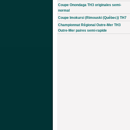
Coupe Onondaga TH3 originales semi-
normal
Coupe Imokursi (Rimouski (Québec)) TH7
Championnat Régional Outre-Mer TH3
Outre-Mer paires semi-rapide