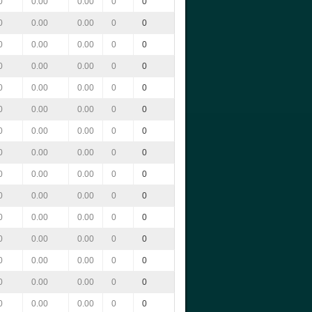
0
0.00
0.00
0
0
0
0.00
0.00
0
0
0
0.00
0.00
0
0
0
0.00
0.00
0
0
0
0.00
0.00
0
0
0
0.00
0.00
0
0
0
0.00
0.00
0
0
0
0.00
0.00
0
0
0
0.00
0.00
0
0
0
0.00
0.00
0
0
0
0.00
0.00
0
0
0
0.00
0.00
0
0
0
0.00
0.00
0
0
0
0.00
0.00
0
0
0
0.00
0.00
0
0