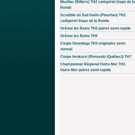
Muzillac (Billiers) TH2 catégoriel étape de la
Ronde
Scrabble du Sud Goëlo (Plourhan) TH2
catégoriel étape de la Ronde
Gréoux les Bains TH2 paires semi-rapide
Gréoux les Bains TH5
Coupe Onondaga TH3 originales semi-
normal
Coupe Imokursi (Rimouski (Québec)) TH7
Championnat Régional Outre-Mer TH3
Outre-Mer paires semi-rapide