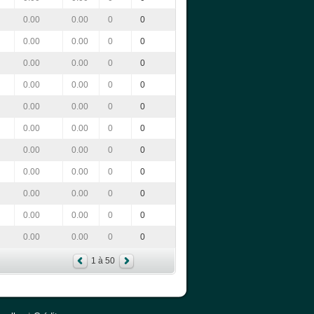
0.00
0.00
0
0
0.00
0.00
0
0
0.00
0.00
0
0
0.00
0.00
0
0
0.00
0.00
0
0
0.00
0.00
0
0
0.00
0.00
0
0
0.00
0.00
0
0
0.00
0.00
0
0
0.00
0.00
0
0
0.00
0.00
0
0
1 à 50