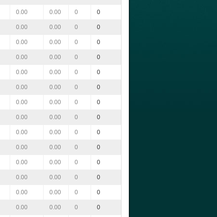
0.00
0.00
0
0
0.00
0.00
0
0
0.00
0.00
0
0
0.00
0.00
0
0
0.00
0.00
0
0
0.00
0.00
0
0
0.00
0.00
0
0
0.00
0.00
0
0
0.00
0.00
0
0
0.00
0.00
0
0
0.00
0.00
0
0
0.00
0.00
0
0
0.00
0.00
0
0
0.00
0.00
0
0