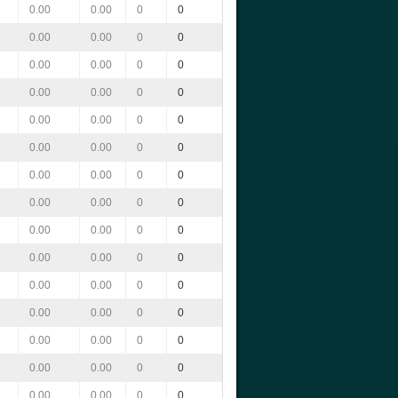
0.00
0.00
0
0
0.00
0.00
0
0
0.00
0.00
0
0
0.00
0.00
0
0
0.00
0.00
0
0
0.00
0.00
0
0
0.00
0.00
0
0
0.00
0.00
0
0
0.00
0.00
0
0
0.00
0.00
0
0
0.00
0.00
0
0
0.00
0.00
0
0
0.00
0.00
0
0
0.00
0.00
0
0
0.00
0.00
0
0