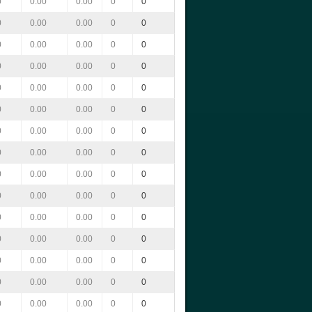
0
0.00
0.00
0
0
0
0.00
0.00
0
0
0
0.00
0.00
0
0
0
0.00
0.00
0
0
0
0.00
0.00
0
0
0
0.00
0.00
0
0
0
0.00
0.00
0
0
0
0.00
0.00
0
0
0
0.00
0.00
0
0
0
0.00
0.00
0
0
0
0.00
0.00
0
0
0
0.00
0.00
0
0
0
0.00
0.00
0
0
0
0.00
0.00
0
0
0
0.00
0.00
0
0