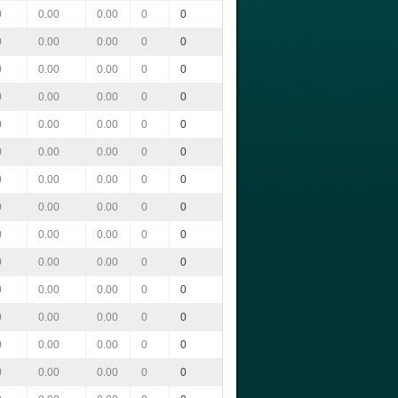
0
0.00
0.00
0
0
0
0.00
0.00
0
0
0
0.00
0.00
0
0
0
0.00
0.00
0
0
0
0.00
0.00
0
0
0
0.00
0.00
0
0
0
0.00
0.00
0
0
0
0.00
0.00
0
0
0
0.00
0.00
0
0
0
0.00
0.00
0
0
0
0.00
0.00
0
0
0
0.00
0.00
0
0
0
0.00
0.00
0
0
0
0.00
0.00
0
0