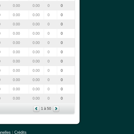
0
0.00
0.00
0
0
0
0.00
0.00
0
0
0
0.00
0.00
0
0
0
0.00
0.00
0
0
0
0.00
0.00
0
0
0
0.00
0.00
0
0
0
0.00
0.00
0
0
0
0.00
0.00
0
0
0
0.00
0.00
0
0
0
0.00
0.00
0
0
0
0.00
0.00
0
0
1 à 50
nelles
|
Crédits