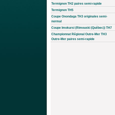
Termignon TH2 paires semi-rapide
Termignon TH5
Coupe Onondaga TH3 originales semi-
normal
Coupe Imokursi (Rimouski (Québec)) TH7
Championnat Régional Outre-Mer TH3
Outre-Mer paires semi-rapide