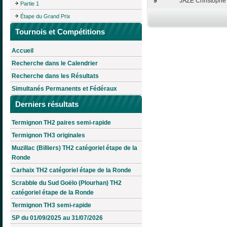
9
JAZÉ Christophe
Partie 1
Étape du Grand Prix
Tournois et Compétitions
Accueil
Recherche dans le Calendrier
Recherche dans les Résultats
Simultanés Permanents et Fédéraux
Derniers résultats
Termignon TH2 paires semi-rapide
Termignon TH3 originales
Muzillac (Billiers) TH2 catégoriel étape de la
Ronde
Carhaix TH2 catégoriel étape de la Ronde
Scrabble du Sud Goëlo (Plourhan) TH2
catégoriel étape de la Ronde
Termignon TH3 semi-rapide
SP du 01/09/2025 au 31/07/2026